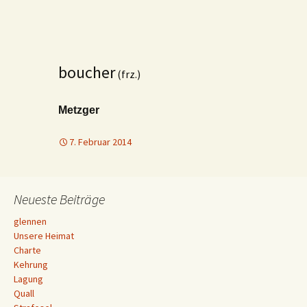
boucher
(frz.)
Metzger
7. Februar 2014
Neueste Beiträge
glennen
Unsere Heimat
Charte
Kehrung
Lagung
Quall