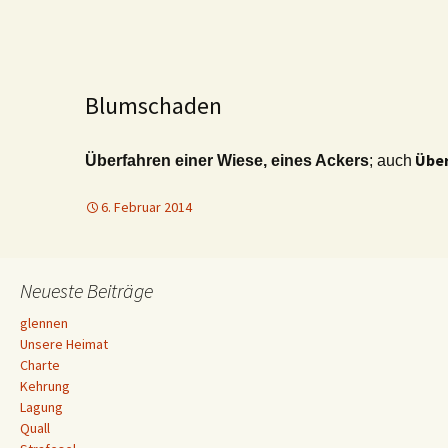
Blumschaden
Übe
Überfahren einer Wiese, eines Ackers
; auch
6. Februar 2014
Neueste Beiträge
glennen
Unsere Heimat
Charte
Kehrung
Lagung
Quall