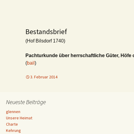
Bestandsbrief
(Hof Bilsdorf 1740)
Pachturkunde über herrschaftliche Güter, Höfe
(
bail
)
3. Februar 2014
Neueste Beiträge
glennen
Unsere Heimat
Charte
Kehrung