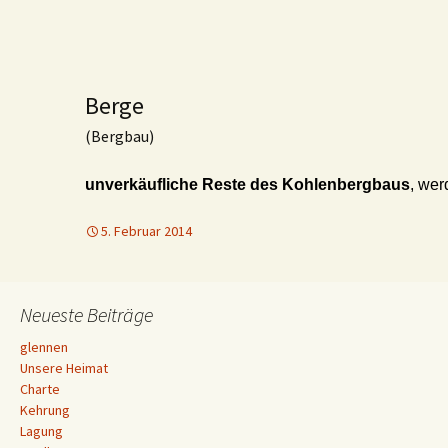
Berge
(Bergbau)
unverkäufliche Reste des Kohlenbergbaus
, wer
5. Februar 2014
Neueste Beiträge
glennen
Unsere Heimat
Charte
Kehrung
Lagung