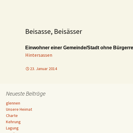
Beisasse, Beisässer
Einwohner einer Gemeinde/Stadt ohne Bürgerr
Hintersassen
23. Januar 2014
Neueste Beiträge
glennen
Unsere Heimat
Charte
Kehrung
Lagung