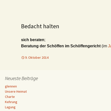
Bedacht halten
sich beraten
;
Beratung der Schöffen im Schöffengericht
(im
J
9. Oktober 2014
Neueste Beiträge
glennen
Unsere Heimat
Charte
Kehrung
Lagung