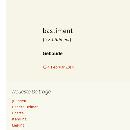
bastiment
(frz.
bâtiment
)
Gebäude
4. Februar 2014
Neueste Beiträge
glennen
Unsere Heimat
Charte
Kehrung
Lagung