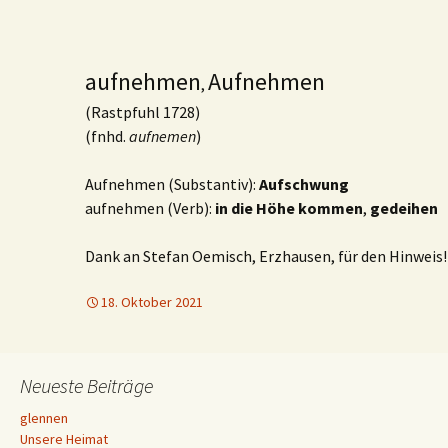
aufnehmen
Aufnehmen
,
(Rastpfuhl 1728)
(fnhd.
aufnemen
)
Aufnehmen (Substantiv):
Aufschwung
aufnehmen (Verb):
in die Höhe kommen
,
gedeihen
Dank an Stefan Oemisch, Erzhausen, für den Hinweis!
18. Oktober 2021
Neueste Beiträge
glennen
Unsere Heimat