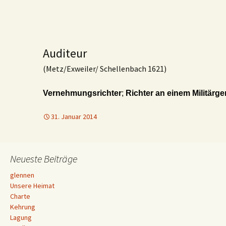
Auditeur
(Metz/Exweiler/ Schellenbach 1621)
Vernehmungsrichter
;
Richter an einem Militärge
31. Januar 2014
Neueste Beiträge
glennen
Unsere Heimat
Charte
Kehrung
Lagung