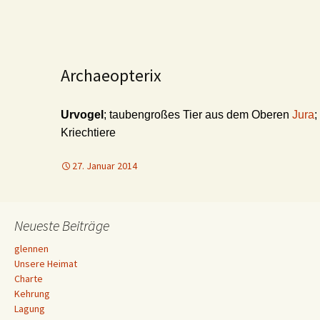
Archaeopterix
Urvogel
; taubengroßes Tier aus dem Oberen
Jura
;
Kriechtiere
27. Januar 2014
Neueste Beiträge
glennen
Unsere Heimat
Charte
Kehrung
Lagung