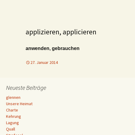
applizieren, applicieren
anwenden, gebrauchen
27. Januar 2014
Neueste Beiträge
glennen
Unsere Heimat
Charte
Kehrung
Lagung
Quall