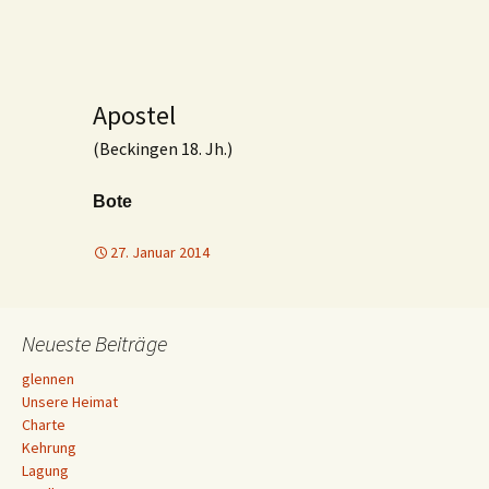
Apostel
(Beckingen 18. Jh.)
Bote
27. Januar 2014
Neueste Beiträge
glennen
Unsere Heimat
Charte
Kehrung
Lagung