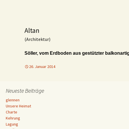
Altan
(Architektur)
Söller, vom Erdboden aus gestützter balkonart
26. Januar 2014
Neueste Beiträge
glennen
Unsere Heimat
Charte
Kehrung
Lagung