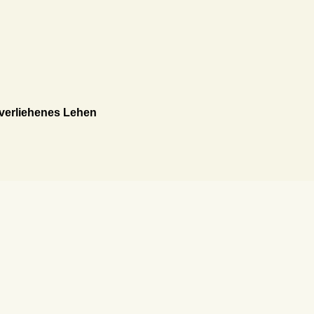
 verliehenes Lehen