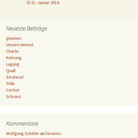
21. Januar 2014
Neueste Beiträge
glennen
Unsere Heimat
Charte
Kehrung
Lagung
Quall
Strafesel
Trille
Cachot
Schranz
Kommentare
Wolfgang Schäfer
zu
Serenes