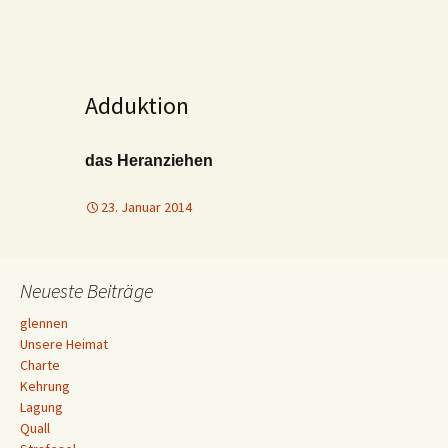
Adduktion
das Heranziehen
23. Januar 2014
Neueste Beiträge
glennen
Unsere Heimat
Charte
Kehrung
Lagung
Quall