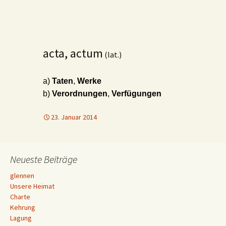
acta, actum
(lat.)
a)
Taten
,
Werke
b)
Verordnungen
,
Verfügungen
23. Januar 2014
Neueste Beiträge
glennen
Unsere Heimat
Charte
Kehrung
Lagung