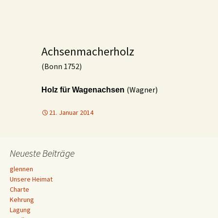
Achsenmacherholz
(Bonn 1752)
(Wagner)
Holz
für Wagenachsen
21. Januar 2014
Neueste Beiträge
glennen
Unsere Heimat
Charte
Kehrung
Lagung