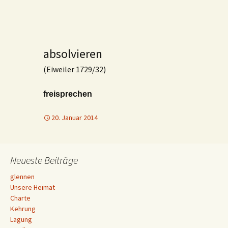
absolvieren
(Eiweiler 1729/32)
freisprechen
20. Januar 2014
Neueste Beiträge
glennen
Unsere Heimat
Charte
Kehrung
Lagung