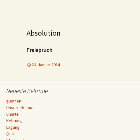
Absolution
Freispruch
20. Januar 2014
Neueste Beiträge
glennen
Unsere Heimat
Charte
Kehrung
Lagung
Quall