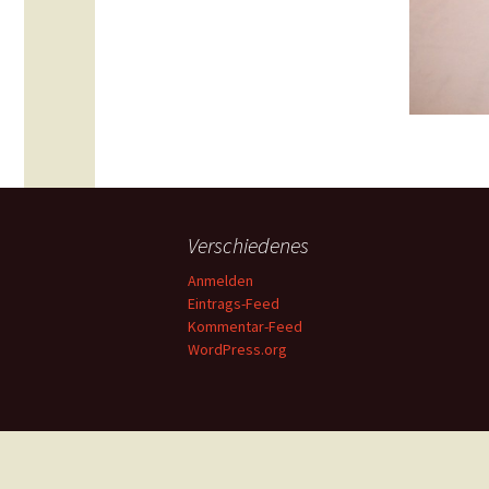
Verschiedenes
Anmelden
Eintrags-Feed
Kommentar-Feed
WordPress.org