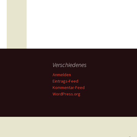
Verschiedenes
Anmelden
Eintrags-Feed
Kommentar-Feed
WordPress.org